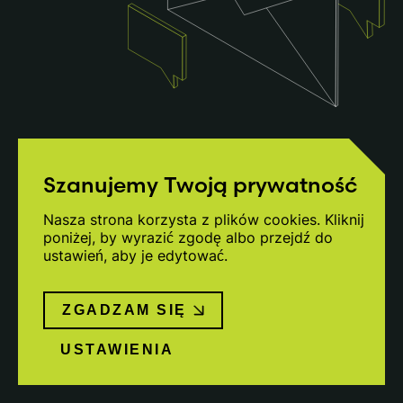
Szanujemy Twoją prywatność
Nasza strona korzysta z plików cookies. Kliknij
poniżej, by wyrazić zgodę albo przejdź do
ustawień, aby je edytować.
ZGADZAM SIĘ
USTAWIENIA