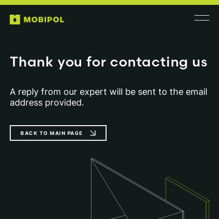
Thank you for contacting us
A reply from our expert will be sent to the email
address provided.
BACK TO MAIN PAGE